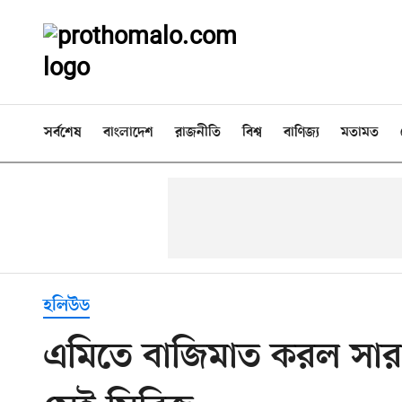
সর্বশেষ
বাংলাদেশ
রাজনীতি
বিশ্ব
বাণিজ্য
মতামত
হলিউড
এমিতে বাজিমাত করল সারা