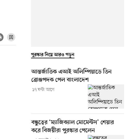
পুরস্কার নিয়ে আরও পড়ুন
আন্তর্জাতিক এআই অলিম্পিয়াডে তিন
ব্রোঞ্জপদক পেল বাংলাদেশ
১৭ ঘণ্টা আগে
বন্ধুত্বের ‘ম্যাজিক্যাল মোমেন্টস’ শেয়ার
করে বিজয়ীরা পুরস্কার পেলেন