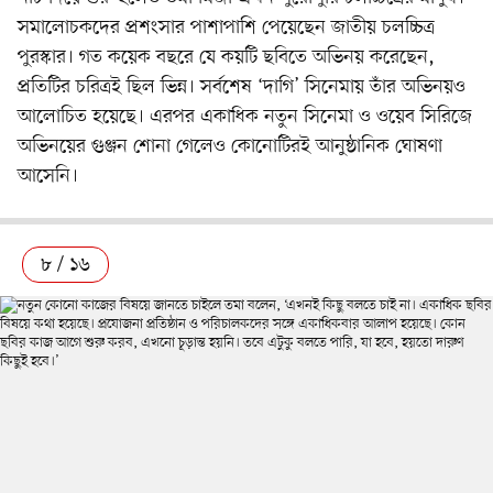
সমালোচকদের প্রশংসার পাশাপাশি পেয়েছেন জাতীয় চলচ্চিত্র
পুরস্কার। গত কয়েক বছরে যে কয়টি ছবিতে অভিনয় করেছেন,
প্রতিটির চরিত্রই ছিল ভিন্ন। সর্বশেষ ‘দাগি’ সিনেমায় তাঁর অভিনয়ও
আলোচিত হয়েছে। এরপর একাধিক নতুন সিনেমা ও ওয়েব সিরিজে
অভিনয়ের গুঞ্জন শোনা গেলেও কোনোটিরই আনুষ্ঠানিক ঘোষণা
আসেনি।
৮ / ১৬