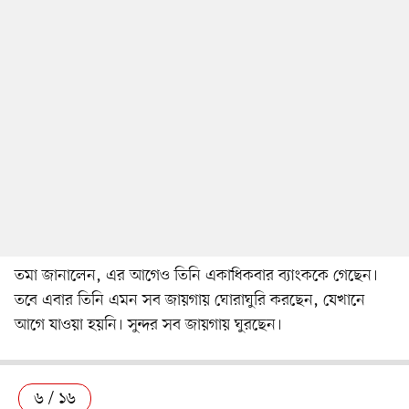
তমা জানালেন, এর আগেও তিনি একাধিকবার ব্যাংককে গেছেন।
তবে এবার তিনি এমন সব জায়গায় ঘোরাঘুরি করছেন, যেখানে
আগে যাওয়া হয়নি। সুন্দর সব জায়গায় ঘুরছেন।
৬ / ১৬