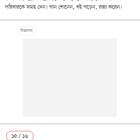
পরিবারকে সময় দেন। গান শোনেন, বই পড়েন, রান্না করেন।
১৫ / ১৬