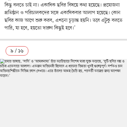
কিছু বলতে চাই না। একাধিক ছবির বিষয়ে কথা হয়েছে। প্রযোজনা
প্রতিষ্ঠান ও পরিচালকদের সঙ্গে একাধিকবার আলাপ হয়েছে। কোন
ছবির কাজ আগে শুরু করব, এখনো চূড়ান্ত হয়নি। তবে এটুকু বলতে
পারি, যা হবে, হয়তো দারুণ কিছুই হবে।’
৯ / ১৬