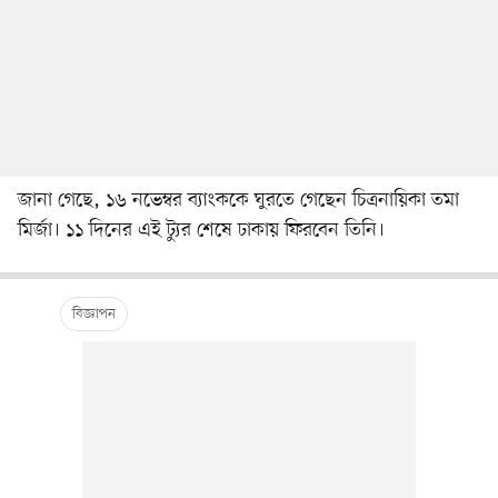
জানা গেছে, ১৬ নভেম্বর ব্যাংককে ঘুরতে গেছেন চিত্রনায়িকা তমা
মির্জা। ১১ দিনের এই ট্যুর শেষে ঢাকায় ফিরবেন তিনি।