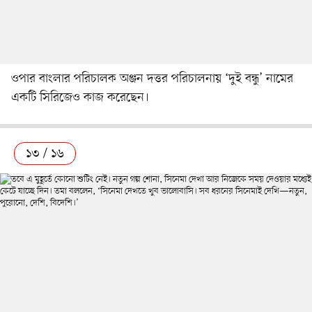
ওপার বাংলার পরিচালক অঞ্জন দত্তর পরিচালনায় ‘দুই বন্ধু’ নামের
একটি সিরিজেও কাজ করেছেন।
১৩ / ১৬