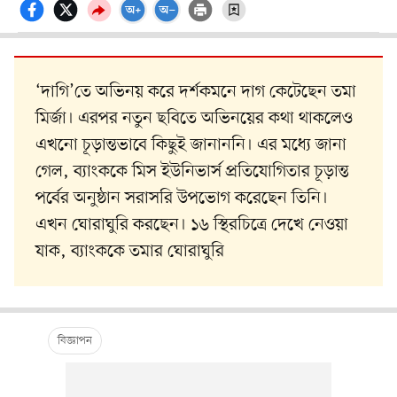
‘দাগি’তে অভিনয় করে দর্শকমনে দাগ কেটেছেন তমা
মির্জা। এরপর নতুন ছবিতে অভিনয়ের কথা থাকলেও
এখনো চূড়ান্তভাবে কিছুই জানাননি। এর মধ্যে জানা
গেল, ব্যাংককে মিস ইউনিভার্স প্রতিযোগিতার চূড়ান্ত
পর্বের অনুষ্ঠান সরাসরি উপভোগ করেছেন তিনি।
এখন ঘোরাঘুরি করছেন। ১৬ স্থিরচিত্রে দেখে নেওয়া
যাক, ব্যাংককে তমার ঘোরাঘুরি