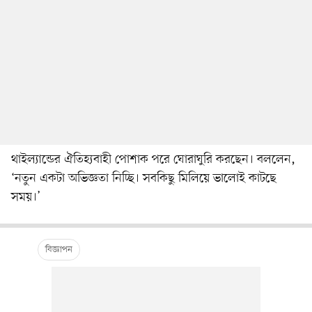
থাইল্যান্ডের ঐতিহ্যবাহী পোশাক পরে ঘোরাঘুরি করছেন। বললেন,
‘নতুন একটা অভিজ্ঞতা নিচ্ছি। সবকিছু মিলিয়ে ভালোই কাটছে
সময়।’