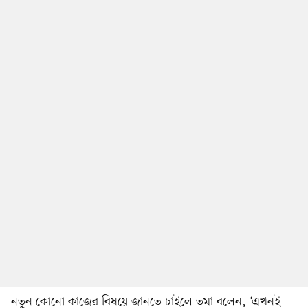
নতুন কোনো কাজের বিষয়ে জানতে চাইলে তমা বলেন, ‘এখনই