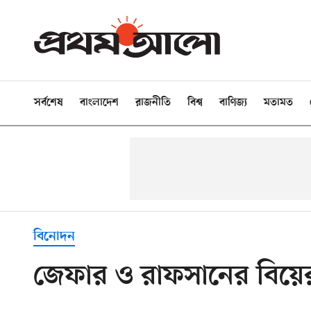
সর্বশেষ
বাংলাদেশ
রাজনীতি
বিশ্ব
বাণিজ্য
মতামত
বিনোদন
জেফার ও রাফসানের বিয়ে