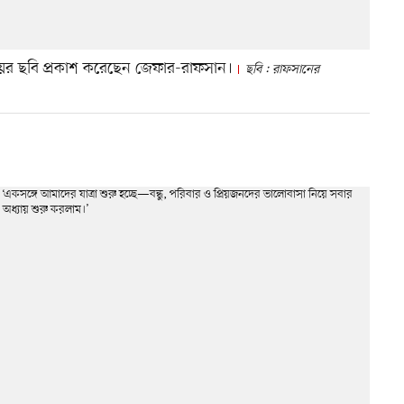
ের ছবি প্রকাশ করেছেন জেফার-রাফসান।
ছবি : রাফসানের