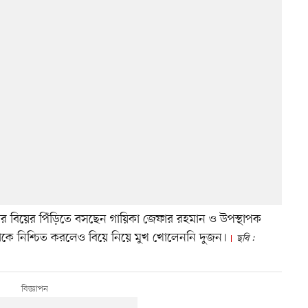
 বিয়ের পিঁড়িতে বসছেন গায়িকা জেফার রহমান ও উপস্থাপক
কে নিশ্চিত করলেও বিয়ে নিয়ে মুখ খোলেননি দুজন।
ছবি :