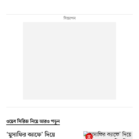
ওয়েব সিরিজ নিয়ে আরও পড়ুন
‘মুসাফির ক্যাফে’ দিয়ে