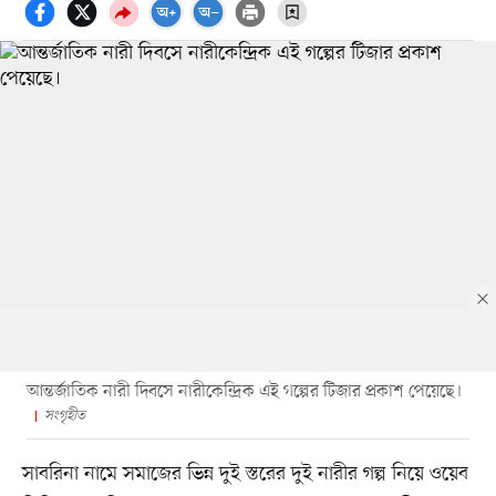
আন্তর্জাতিক নারী দিবসে নারীকেন্দ্রিক এই গল্পের টিজার প্রকাশ পেয়েছে।
সংগৃহীত
সাবরিনা নামে সমাজের ভিন্ন দুই স্তরের দুই নারীর গল্প নিয়ে ওয়েব