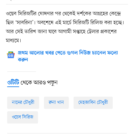
ওয়েব সিরিজটির ঘোষণার পর থেকেই দর্শকের আগ্রহের কেন্দ্রে
ছিল ‘সাবরিনা’। অবশেষে এই মার্চে সিরিজটি রিলিজ করা হচ্ছে।
আর সেই তারিখ জানা যাবে আগামী সপ্তাহে ট্রেলার প্রকাশের
মাধ্যমে।
প্রথম আলোর খবর পেতে গুগল নিউজ চ্যানেল ফলো
করুন
থেকে আরও পড়ুন
ওটিটি
নাদের চৌধুরী
রুনা খান
মেহজাবিন চৌধুরী
ওয়েব সিরিজ