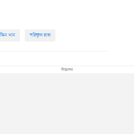
দ্দিন খান
শরিফুল রাজ