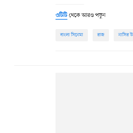
থেকে আরও পড়ুন
ওটিটি
বাংলা সিনেমা
রাজ
নাসির উ