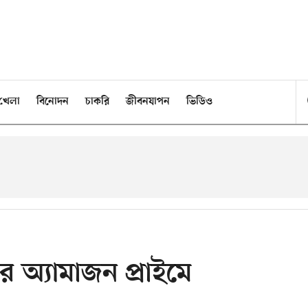
খেলা
বিনোদন
চাকরি
জীবনযাপন
ভিডিও
 অ্যামাজন প্রাইমে