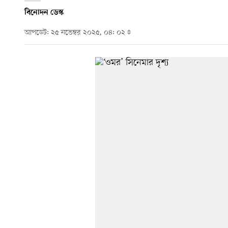
বিনোদন ডেস্ক
আপডেট: ২৫ নভেম্বর ২০২৫, ০৪: ০২