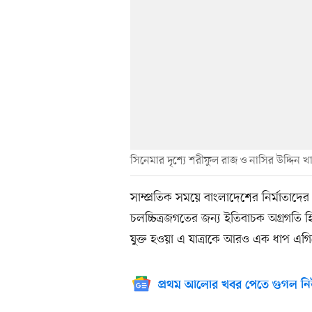
সিনেমার দৃশ্যে শরীফুল রাজ ও নাসির উদ্দিন খ
সাম্প্রতিক সময়ে বাংলাদেশের নির্মাতাদের ক
চলচ্চিত্রজগতের জন্য ইতিবাচক অগ্রগতি
যুক্ত হওয়া এ যাত্রাকে আরও এক ধাপ এগ
প্রথম আলোর খবর পেতে গুগল নি