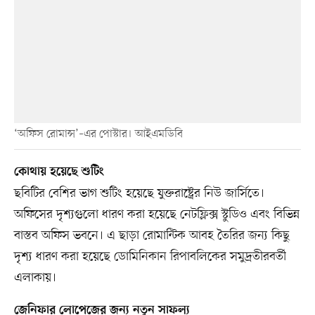
‘অফিস রোমান্স’–এর পোস্টার। আইএমডিবি
কোথায় হয়েছে শুটিং
ছবিটির বেশির ভাগ শুটিং হয়েছে যুক্তরাষ্ট্রের নিউ জার্সিতে।
অফিসের দৃশ্যগুলো ধারণ করা হয়েছে নেটফ্লিক্স স্টুডিও এবং বিভিন্ন
বাস্তব অফিস ভবনে। এ ছাড়া রোমান্টিক আবহ তৈরির জন্য কিছু
দৃশ্য ধারণ করা হয়েছে ডোমিনিকান রিপাবলিকের সমুদ্রতীরবর্তী
এলাকায়।
জেনিফার লোপেজের জন্য নতুন সাফল্য