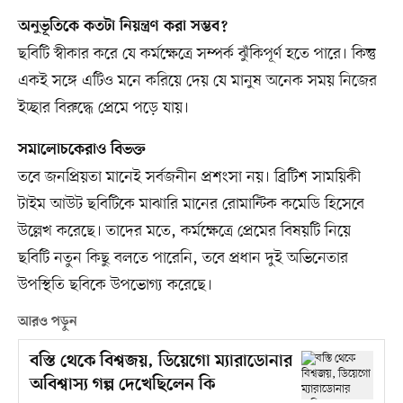
অনুভূতিকে কতটা নিয়ন্ত্রণ করা সম্ভব?
ছবিটি স্বীকার করে যে কর্মক্ষেত্রে সম্পর্ক ঝুঁকিপূর্ণ হতে পারে। কিন্তু
একই সঙ্গে এটিও মনে করিয়ে দেয় যে মানুষ অনেক সময় নিজের
ইচ্ছার বিরুদ্ধে প্রেমে পড়ে যায়।
সমালোচকেরাও বিভক্ত
তবে জনপ্রিয়তা মানেই সর্বজনীন প্রশংসা নয়। ব্রিটিশ সাময়িকী
টাইম আউট ছবিটিকে মাঝারি মানের রোমান্টিক কমেডি হিসেবে
উল্লেখ করেছে। তাদের মতে, কর্মক্ষেত্রে প্রেমের বিষয়টি নিয়ে
ছবিটি নতুন কিছু বলতে পারেনি, তবে প্রধান দুই অভিনেতার
উপস্থিতি ছবিকে উপভোগ্য করেছে।
আরও পড়ুন
বস্তি থেকে বিশ্বজয়, ডিয়েগো ম্যারাডোনার
অবিশ্বাস্য গল্প দেখেছিলেন কি