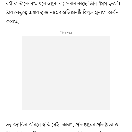
কর্মীরা তাঁকে নাম ধরে ডাকে না; সবার কাছে তিনি ‘মিস ক্রুজ’।
তাঁর নেতৃত্বে এয়ার ক্রুজ নামের প্রতিষ্ঠানটি বিপুল মুনাফা অর্জন
করেছে।
তবু জ্যাকির জীবনে স্বস্তি নেই। কারণ, প্রতিষ্ঠানের প্রতিষ্ঠাতা ও