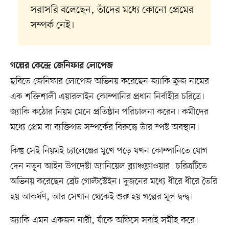
সরাসরি বলেছেন, তাঁদের মধ্যে কোনো প্রেমের
সম্পর্ক নেই।
গল্পের কেন্দ্রে জেনিফার লোপেজ
ছবিতে জেনিফার লোপেজ অভিনয় করেছেন জ্যাকি ক্রুজ নামের
এক শক্তিশালী এয়ারলাইন কোম্পানির প্রধান নির্বাহীর চরিত্রে।
জ্যাকি কঠোর নিয়ম মেনে প্রতিষ্ঠান পরিচালনা করেন। কর্মীদের
মধ্যে প্রেম বা ব্যক্তিগত সম্পর্কের বিরুদ্ধে তাঁর স্পষ্ট অবস্থান।
কিন্তু সেই নিয়মই চ্যালেঞ্জের মুখে পড়ে যখন কোম্পানিতে যোগ
দেন নতুন আইন উপদেষ্টা ড্যানিয়েল ব্ল্যাঞ্চফ্লাওয়ার। চরিত্রটিতে
অভিনয় করেছেন ব্রেট গোল্টস্টেইন। দুজনের মধ্যে ধীরে ধীরে তৈরি
হয় আকর্ষণ, আর সেখান থেকেই শুরু হয় গল্পের মূল দ্বন্দ্ব।
জ্যাকি এমন একজন নারী, যাঁকে অফিসে সবাই সমীহ করে।