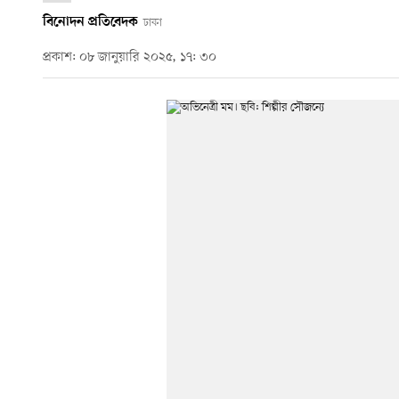
বিনোদন প্রতিবেদক
ঢাকা
প্রকাশ: ০৮ জানুয়ারি ২০২৫, ১৭: ৩০