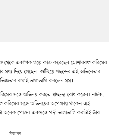
 শুরু থেকে একাধিক গল্পে কাজ করেছেন মোশাররফ করিমের
তার মধ্য দিয়ে গেছেন। শুটিংয়ে পছন্দের এই অভিনেতার
ভিজ্ঞতার কথাই ভাগাভাগি করলেন মম।
ের সঙ্গে অভিনয় করতে স্বাচ্ছন্দ্য বোধ করেন। নাটক,
 করিমের সঙ্গে অভিনয়ের অপেক্ষায় থাকেন এই
টা অনেক পোক্ত। একসঙ্গে পর্দা ভাগাভাগি করাটাই তাঁর