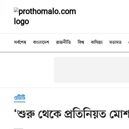
সর্বশেষ
বাংলাদেশ
রাজনীতি
বিশ্ব
বাণিজ্য
মতামত
ওটিটি
‘শুরু থেকে প্রতিনিয়ত মো