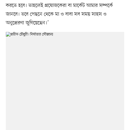
করতে হবে। তাহলেই প্রযোজকেরা বা মার্কেট আমার সম্পর্কে
জানবে। তবে পেছনে থেকে মা ও বাবা সব সময় সাহস ও
অনুপ্রেরণা জুগিয়েছেন।’