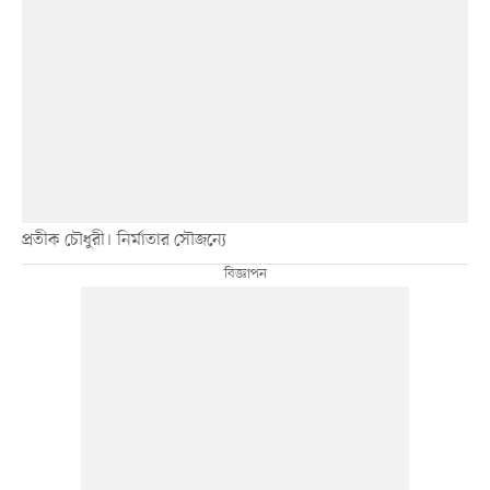
প্রতীক চৌধুরী। নির্মাতার সৌজন্যে