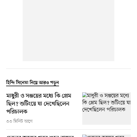
হিন্দি সিনেমা নিয়ে আরও পড়ুন
মাধুরী ও সঞ্জয়ের মধ্যে কি প্রেম
ছিল? শুটিংয়ে যা দেখেছিলেন
পরিচালক
৩৩ মিনিট আগে