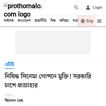
Login
সর্বশেষ
বাংলাদেশ
রাজনীতি
বিশ্ব
বাণিজ্য
মতামত
খেলা
Eng
বিনো
ওটিটি
নিষিদ্ধ সিনেমা গোপনে মুক্তি! সরকারি
চাপে প্রত্যাহার
বিনোদন ডেস্ক