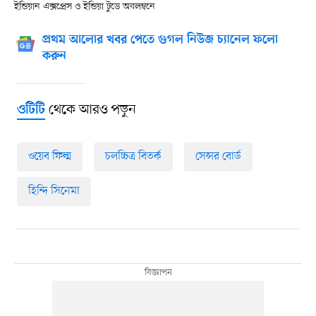
ইন্ডিয়ান এক্সপ্রেস ও ইন্ডিয়া টুডে অবলম্বনে
প্রথম আলোর খবর পেতে গুগল নিউজ চ্যানেল ফলো
করুন
থেকে আরও পড়ুন
ওটিটি
ওয়েব ফিল্ম
চলচ্চিত্র বিতর্ক
সেন্সর বোর্ড
হিন্দি সিনেমা