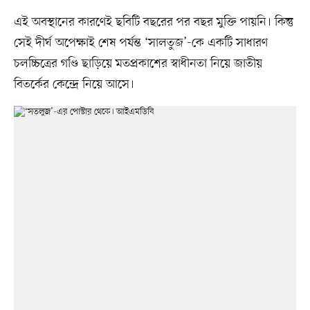
এই অবস্থানের কারণেই ছবিটি বছরের পর বছর মুক্তি পায়নি। কিন্তু
সেই দীর্ঘ অপেক্ষাই শেষ পর্যন্ত ‘সালতুজ’-কে একটি সাধারণ
চলচ্চিত্রের গণ্ডি ছাড়িয়ে মতপ্রকাশের স্বাধীনতা নিয়ে জাতীয়
বিতর্কের কেন্দ্রে নিয়ে আসে।