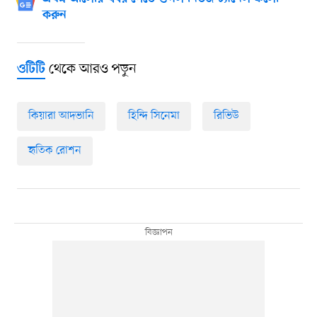
করুন
থেকে আরও পড়ুন
ওটিটি
কিয়ারা আদভানি
হিন্দি সিনেমা
রিভিউ
হৃতিক রোশন