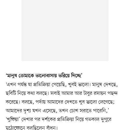
‘মানুষ তোমাকে ভালোবাসায় ভরিয়ে দিচ্ছে’
‘এখন পর্যন্ত যা প্রতিক্রিয়া পেয়েছি, খুবই ভালো। মানুষ দেখছে,
ছবিটি নিয়ে কথা বলছে। সবাই আমার আর টাবুর রসায়ন পছন্দ
করেছে। বলছে, পর্দায় আমাদের দেখতে খুব ভালো লেগেছে;
আমাদের দৃশ্য যখন এসেছে, তখন চোখ সরাতে পারেনি,’
‘খুফিয়া’ দেখার পর দর্শকের প্রতিক্রিয়া নিয়ে গতকাল দুপুরে
মুঠোফোনে বলছিলেন বাঁধন।