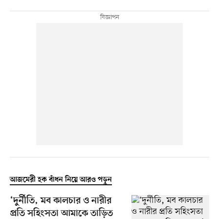
আজমেরী হক বাঁধন নিয়ে আরও পড়ুন
‘দুর্নীতি, মব কালচার ও নারীর
প্রতি সহিংসতা আমাকে তাড়িত