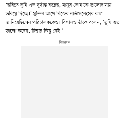
‘ছবিতে তুমি এত দুর্দান্ত করেছ, মানুষ তোমাকে ভালোবাসায়
ভরিয়ে দিচ্ছে।’ মুক্তির আগে নিজের নার্ভাসনেসের কথা
জানিয়েছিলেন পরিচালককেও। বিশালও তাঁকে বলেন, ‘তুমি এত
ভালো করেছ, চিন্তার কিছু নেই।’