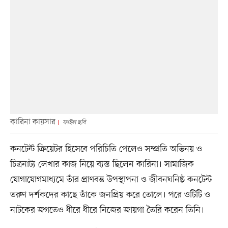
কারিনা কায়সার
ফাইল ছবি
কনটেন্ট ক্রিয়েটর হিসেবে পরিচিতি পেলেও সম্প্রতি অভিনয় ও
চিত্রনাট্য লেখার কাজ নিয়ে ব্যস্ত ছিলেন কারিনা। সামাজিক
যোগাযোগমাধ্যমে তাঁর প্রাণবন্ত উপস্থাপনা ও জীবনঘনিষ্ঠ কনটেন্ট
তরুণ দর্শকদের কাছে তাঁকে জনপ্রিয় করে তোলে। পরে ওটিটি ও
নাটকের জগতেও ধীরে ধীরে নিজের জায়গা তৈরি করেন তিনি।