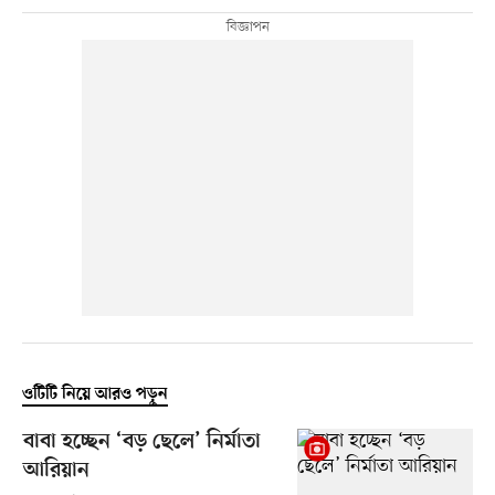
ওটিটি নিয়ে আরও পড়ুন
বাবা হচ্ছেন ‘বড় ছেলে’ নির্মাতা
আরিয়ান