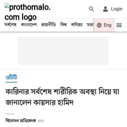
Login
সর্বশেষ
বাংলাদেশ
রাজনীতি
বিশ্ব
বাণিজ্য
মতামত
খেলা
Eng
বিনো
ওটিটি
কারিনার সর্বশেষ শারীরিক অবস্থা নিয়ে যা
জানালেন কায়সার হামিদ
বিনোদন প্রতিবেদক
ঢাকা