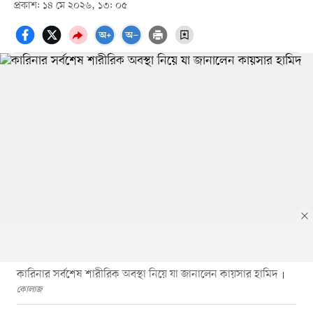
প্রকাশ: ১৪ মে ২০২৬, ১৩: ০৫
কারিনার সর্বশেষ শারীরিক অবস্থা নিয়ে যা জানালেন কায়সার হামিদ
কোলাজ