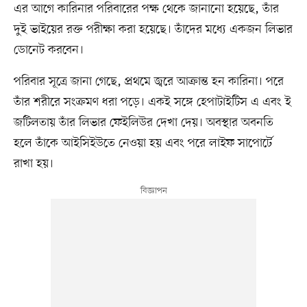
এর আগে কারিনার পরিবারের পক্ষ থেকে জানানো হয়েছে, তাঁর
দুই ভাইয়ের রক্ত পরীক্ষা করা হয়েছে। তাঁদের মধ্যে একজন লিভার
ডোনেট করবেন।
পরিবার সূত্রে জানা গেছে, প্রথমে জ্বরে আক্রান্ত হন কারিনা। পরে
তাঁর শরীরে সংক্রমণ ধরা পড়ে। একই সঙ্গে হেপাটাইটিস এ এবং ই
জটিলতায় তাঁর লিভার ফেইলিউর দেখা দেয়। অবস্থার অবনতি
হলে তাঁকে আইসিইউতে নেওয়া হয় এবং পরে লাইফ সাপোর্টে
রাখা হয়।