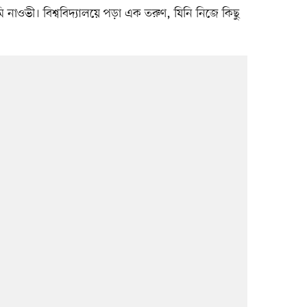
 নাওভী। বিশ্ববিদ্যালয়ে পড়া এক তরুণ, যিনি নিজে কিছু