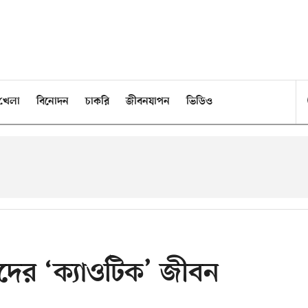
খেলা
বিনোদন
চাকরি
জীবনযাপন
ভিডিও
দের ‘ক্যাওটিক’ জীবন