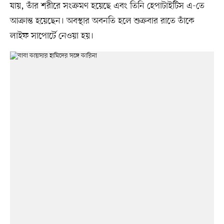
যায়, তাঁর শরীরে সংক্রমণ হয়েছে এবং তিনি হেপাটাইটিস এ-তে
আক্রান্ত হয়েছেন। অবস্থার অবনতি হলে শুক্রবার রাতে তাঁকে
লাইফ সাপোর্টে নেওয়া হয়।