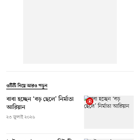
ওটিটি নিয়ে আরও পড়ুন
বাবা হচ্ছেন ‘বড় ছেলে’ নির্মাতা
আরিয়ান
২৩ জুলাই ২০২৬