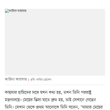
কারিনা কায়সার
ছবি: কবির হোসেন
কায়সার হামিদের সঙ্গে যখন কথা হয়, তখন তিনি পররাষ্ট্র
মন্ত্রণালয়ে। মেয়ের ভিসা যাতে দ্রুত হয়, তাই সেখানে গেছেন
তিনি। সেখান থেকে প্রথম আলোকে তিনি বলেন, ‘আমার মেয়ের