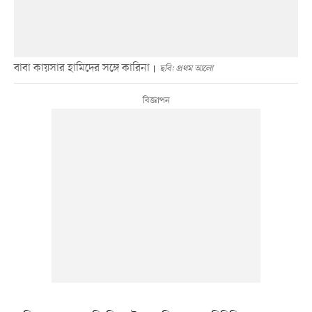
বাবা কায়সার হামিদের সঙ্গে কারিনা
ছবি: প্রথম আলো