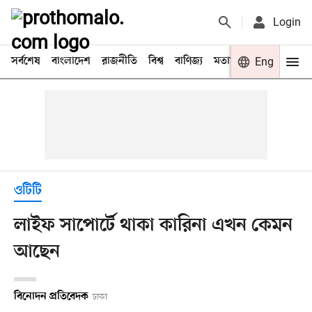
Login
সর্বশেষ
বাংলাদেশ
রাজনীতি
বিশ্ব
বাণিজ্য
মতামত
খেলা
Eng
বিনো
ওটিটি
লাইফ সাপোর্টে থাকা কারিনা এখন কেমন
আছেন
বিনোদন প্রতিবেদক
ঢাকা