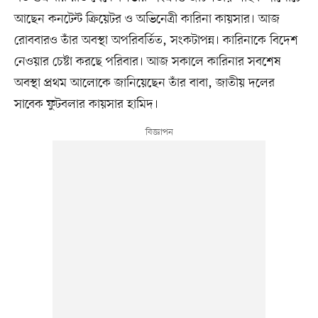
আছেন কনটেন্ট ক্রিয়েটর ও অভিনেত্রী কারিনা কায়সার। আজ
রোববারও তাঁর অবস্থা অপরিবর্তিত, সংকটাপন্ন। কারিনাকে বিদেশ
নেওয়ার চেষ্টা করছে পরিবার। আজ সকালে কারিনার সবশেষ
অবস্থা প্রথম আলোকে জানিয়েছেন তাঁর বাবা, জাতীয় দলের
সাবেক ফুটবলার কায়সার হামিদ।