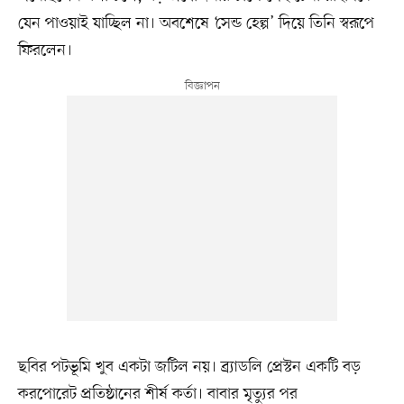
যেন পাওয়াই যাচ্ছিল না। অবশেষে ‘সেন্ড হেল্প’ দিয়ে তিনি স্বরূপে
ফিরলেন।
ছবির পটভূমি খুব একটা জটিল নয়। ব্র্যাডলি প্রেস্টন একটি বড়
করপোরেট প্রতিষ্ঠানের শীর্ষ কর্তা। বাবার মৃত্যুর পর