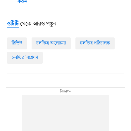
করুন
থেকে আরও পড়ুন
ওটিটি
রিভিউ
চলচ্চিত্র আলোচনা
চলচ্চিত্র পরিচালক
চলচ্চিত্র বিশ্লেষণ