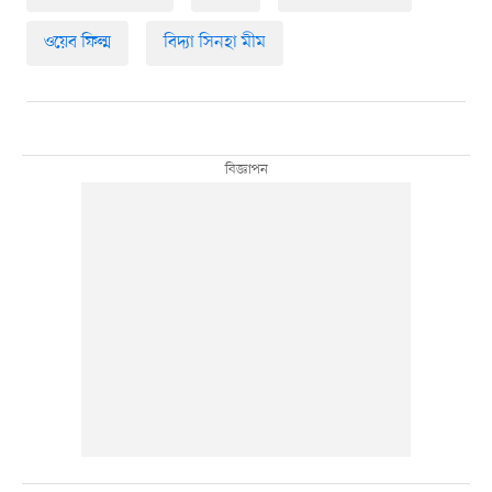
ওয়েব ফিল্ম
বিদ্যা সিনহা মীম