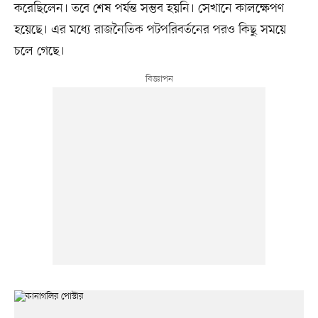
করেছিলেন। তবে শেষ পর্যন্ত সম্ভব হয়নি। সেখানে কালক্ষেপণ
হয়েছে। এর মধ্যে রাজনৈতিক পটপরিবর্তনের পরও কিছু সময়ে
চলে গেছে।