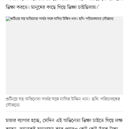
ভিক্ষা করতে। মানুষের কাছে গিয়ে ভিক্ষা চাইছিলাম।’
শুটিংয়ে সহ অভিনেতা পার্থর সঙ্গে নাসির উদ্দিন খান। ছবি: পরিচালকের
সৌজন্যে
মজার ব্যাপার হচ্ছে, সেদিন এই অভিনেতা ভিক্ষা চাইতে গিয়ে লক্ষ