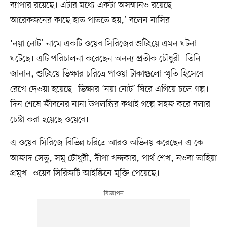
ব্যাপার রয়েছে। এটার মধ্যে একটা অসম্মানও রয়েছে।
আরেকজনের কাছে হাত পাততে হয়,’ বলেন নাসির।
‘নয়া নোট’ নামে একটি ওয়েব সিরিজের শুটিংয়ে এমন ঘটনা
ঘটেছে। এটি পরিচালনা করেছেন অনন্য প্রতীক চৌধুরী। তিনি
জানান, শুটিংয়ে ভিক্ষার চরিত্রে পাওয়া টাকাগুলো স্মৃতি হিসেবে
রেখে দেওয়া হয়েছে। ভিক্ষার ‘নয়া নোট’ ঘিরে এগিয়ে চলে গল্প।
দিন শেষে জীবনের নানা উপলব্ধির কথাই গল্পে সহজ করে বলার
চেষ্টা করা হয়েছে ওয়েবে।
এ ওয়েব সিরিজে বিভিন্ন চরিত্রে আরও অভিনয় করেছেন এ কে
আজাদ সেতু, সমু চৌধুরী, দীপা খন্দকার, পার্থ শেখ, নওবা তাহিয়া
প্রমুখ। ওয়েব সিরিজটি আইস্ক্রিনে মুক্তি পেয়েছে।