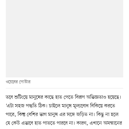
ওয়েবের পোস্টার
তবে শুটিংয়ে মানুষের কাছে হাত পেতে বিরূপ অভিজ্ঞতাও হয়েছে।
‘এটা সহজ পদ্ধতি ঠিক। চাইলে মানুষ মূল্যবোধ বিকিয়ে করতে
পারে, কিন্তু বেশির ভাগ মানুষ এর সঙ্গে জড়িত না। কিছু না হলে
যে কেউ এভাবে হাত পাততে পারবে না। কারণ, এখানে অসম্মানের