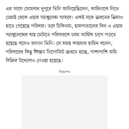
এর আগে সোমবার দুপুরে তিনি জানিয়েছিলেন, কারিনাকে নিতে
চেন্নাই থেকে এয়ার অ্যাম্বুলেন্স আসবে। একই সঙ্গে ভারতের ভিসাও
হাতে পেয়েছে পরিবার। তবে চিকিৎসা, হাসপাতালের বিল ও এয়ার
অ্যাম্বুলেন্সের ব্যয় মেটাতে পরিবারকে চরম আর্থিক চাপে পড়তে
হয়েছে বলেও জানান তিনি। সে সময় কায়সার হামিদ বলেন,
পরিবারের কিছু ফিক্সড ডিপোজিট ভাঙতে হচ্ছে, পাশাপাশি জমি
বিক্রির উদ্যোগও নেওয়া হয়েছে।