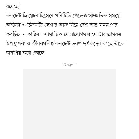
রয়েছে।
কনটেন্ট ক্রিয়েটর হিসেবে পরিচিতি পেলেও সাম্প্রতিক সময়ে
অভিনয় ও চিত্রনাট্য লেখার কাজ নিয়ে বেশ ব্যস্ত সময় পার
করছিলেন কারিনা। সামাজিক যোগাযোগমাধ্যমে তাঁর প্রাণবন্ত
উপস্থাপনা ও জীবনঘনিষ্ঠ কনটেন্ট তরুণ দর্শকদের কাছে তাঁকে
জনপ্রিয় করে তোলে।