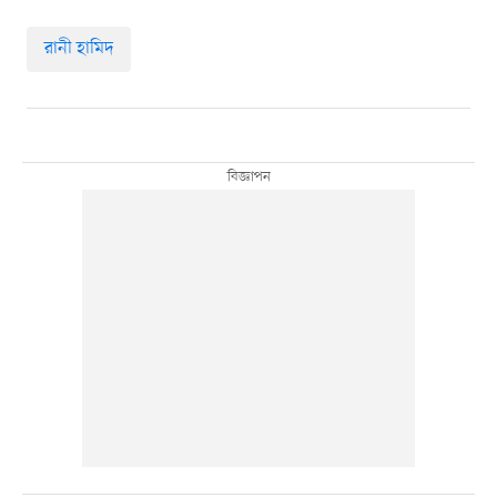
রানী হামিদ