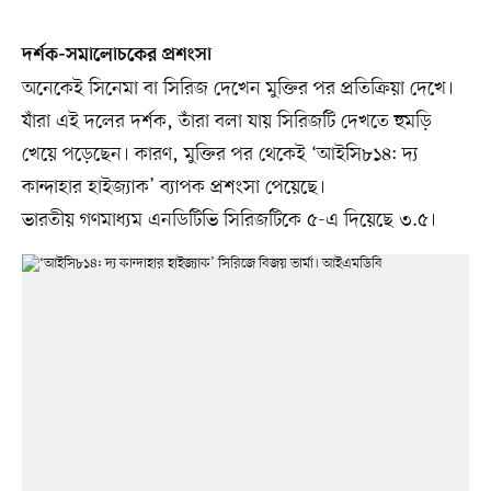
দর্শক-সমালোচকের প্রশংসা
অনেকেই সিনেমা বা সিরিজ দেখেন মুক্তির পর প্রতিক্রিয়া দেখে।
যাঁরা এই দলের দর্শক, তাঁরা বলা যায় সিরিজটি দেখতে হুমড়ি
খেয়ে পড়েছেন। কারণ, মুক্তির পর থেকেই ‘আইসি৮১৪: দ্য
কান্দাহার হাইজ্যাক’ ব্যাপক প্রশংসা পেয়েছে।
ভারতীয় গণমাধ্যম এনডিটিভি সিরিজটিকে ৫-এ দিয়েছে ৩.৫।