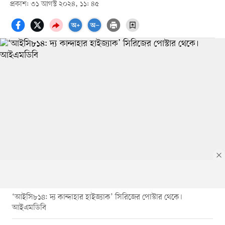
প্রকাশ: ৩১ আগস্ট ২০২৪, ১১: ৪৫
‘আইসি৮১৪: দ্য কান্দাহার হাইজ্যাক’ সিরিজের পোস্টার থেকে।
আইএমডিবি