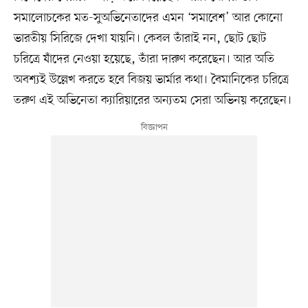
সমালোচকের মত-সুঅভিনেতাদের এমন ‘সমাবেশ’ আর কোনো
ভারতীয় সিরিজে দেখা যায়নি। কেবল তাঁরাই নন, ছোট ছোট
চরিত্রে যাঁদের নেওয়া হয়েছে, তাঁরা দারুণ করেছেন। আর অতি
অবশ্যই উল্লেখ করতে হবে বিজয় ভার্মার কথা। বৈমানিকের চরিত্রে
তরুণ এই অভিনেতা ক্যারিয়ারের অন্যতম সেরা অভিনয় করেছেন।