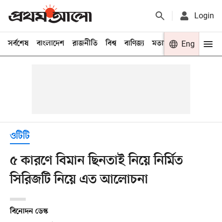
Login
সর্বশেষ
বাংলাদেশ
রাজনীতি
বিশ্ব
বাণিজ্য
মতামত
খেলা
Eng
বিনো
ওটিটি
৫ কারণে বিমান ছিনতাই নিয়ে নির্মিত
সিরিজটি নিয়ে এত আলোচনা
বিনোদন ডেস্ক