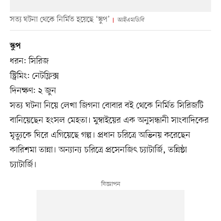
সত্য ঘটনা থেকে নির্মিত হয়েছে ‘স্কুপ’
আইএমডিবি
স্কুপ
ধরন: সিরিজ
স্ট্রিমিং: নেটফ্লিক্স
দিনক্ষণ: ২ জুন
সত্য ঘটনা নিয়ে লেখা জিগনা বোবার বই থেকে নির্মিত সিরিজটি
বানিয়েছেন হংসল মেহতা। মুম্বাইয়ের এক অনুসন্ধানী সাংবাদিকের
মৃত্যুকে ঘিরে এগিয়েছে গল্প। প্রধান চরিত্রে অভিনয় করেছেন
কারিশমা তান্না। অন্যান্য চরিত্রে প্রসেনজিৎ চ্যাটার্জি, তন্নিষ্ঠা
চ্যাটার্জি।