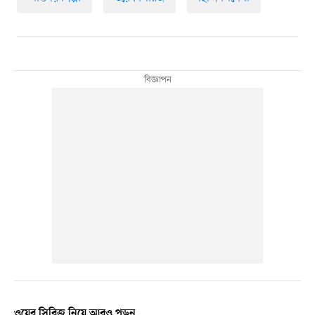
ওয়েব সিরিজ নিয়ে আরও পড়ুন