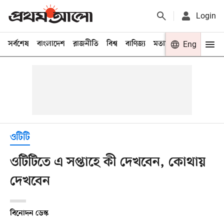
Login
সর্বশেষ
বাংলাদেশ
রাজনীতি
বিশ্ব
বাণিজ্য
মতামত
খেলা
Eng
বিনো
ওটিটি
ওটিটিতে এ সপ্তাহে কী দেখবেন, কোথায়
দেখবেন
বিনোদন ডেস্ক