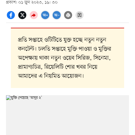
প্রকাশ: ০১ জুন ২০২৩, ১৯: ৩০
প্রতি সপ্তাহে ওটিটিতে যুক্ত হচ্ছে নতুন নতুন
কনটেন্ট। চলতি সপ্তাহে মুক্তি পাওয়া ও মুক্তির
অপেক্ষায় থাকা নতুন ওয়েব সিরিজ, সিনেমা,
প্রামাণ্যচিত্র, রিয়েলিটি শোর খবর নিয়ে
আমাদের এ নিয়মিত আয়োজন।