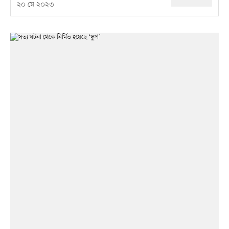
২০ মে ২০২৩