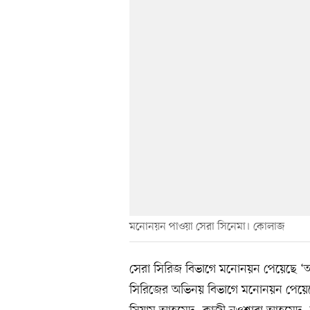
মনোনয়ন পাওয়া সেরা সিনেমা। কোলাজ
সেরা সিরিজ বিভাগে মনোনয়ন পেয়েছে ‘আধ
সিরিজের অভিনয় বিভাগে মনোনয়ন পেয়ে