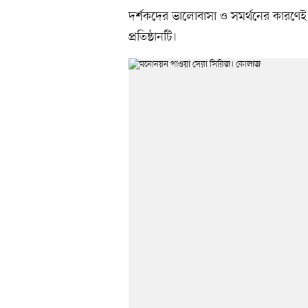
দর্শকদের ভালোবাসা ও সমর্থনের কারণেই
প্রতিষ্ঠানটি।