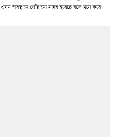
 এমন অবস্থানে পৌঁছানো সম্ভব হয়েছে বলে মনে করে