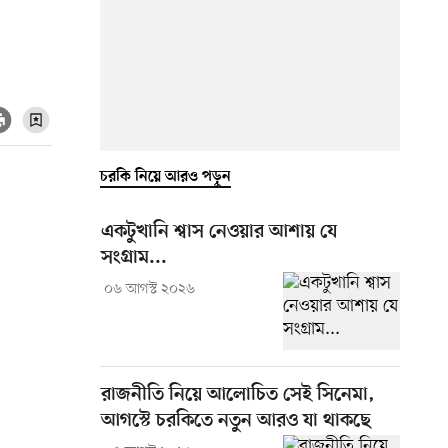
চরকি নিয়ে আরও পড়ুন
একটুখানি শ্বাস নেওয়ার আশায় যে
সংগ্রাম...
০৬ আগস্ট ২০২৬
রাজনীতি নিয়ে আলোচিত সেই সিনেমা,
আগস্টে চরকিতে নতুন আরও যা থাকছে