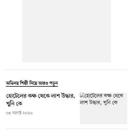
অভিনয় শিল্পী নিয়ে আরও পড়ুন
হোটেলের কক্ষ থেকে লাশ উদ্ধার,
খুনি কে
০৫ আগস্ট ২০২৬