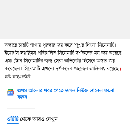
অস্কারে চারটি শাখায় পুরস্কার জয় করে ‘পুওর থিংস’ সিনেমাটি।
ইয়োর্গস ল্যান্থিমস পরিচালিত সিনেমাটি দর্শকদের মন জয় করেছে।
এমা স্টোন সিনেমাটির জন্য সেরা অভিনেত্রী হিসেবে অস্কার জয়
করেছেন। সিনেমাটি এখনো দর্শকদের পছন্দের তালিকায় রয়েছে
ছবি: আইএমডিবি
প্রথম আলোর খবর পেতে গুগল নিউজ চ্যানেল ফলো
করুন
থেকে আরও দেখুন
ওটিটি