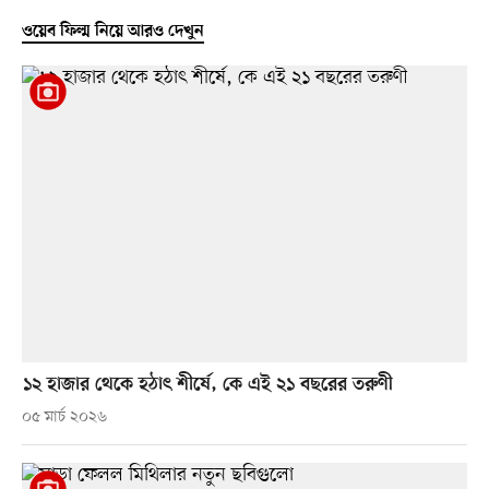
ওয়েব ফিল্ম নিয়ে আরও দেখুন
১২ হাজার থেকে হঠাৎ শীর্ষে, কে এই ২১ বছরের তরুণী
০৫ মার্চ ২০২৬