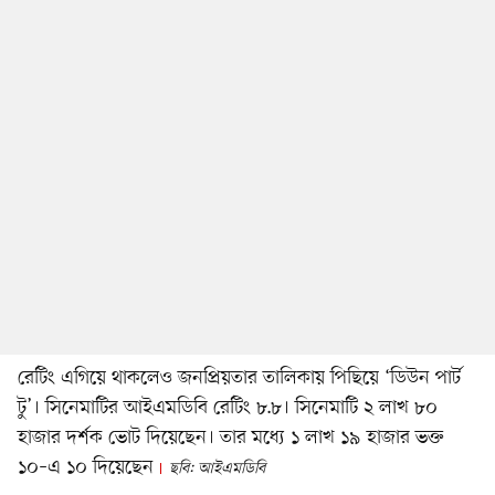
রেটিং এগিয়ে থাকলেও জনপ্রিয়তার তালিকায় পিছিয়ে ‘ডিউন পার্ট
টু’। সিনেমাটির আইএমডিবি রেটিং ৮.৮। সিনেমাটি ২ লাখ ৮০
হাজার দর্শক ভোট দিয়েছেন। তার মধ্যে ১ লাখ ১৯ হাজার ভক্ত
১০–এ ১০ দিয়েছেন
ছবি: আইএমডিবি