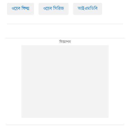
ওয়েব ফিল্ম
ওয়েব সিরিজ
আইএমডিবি