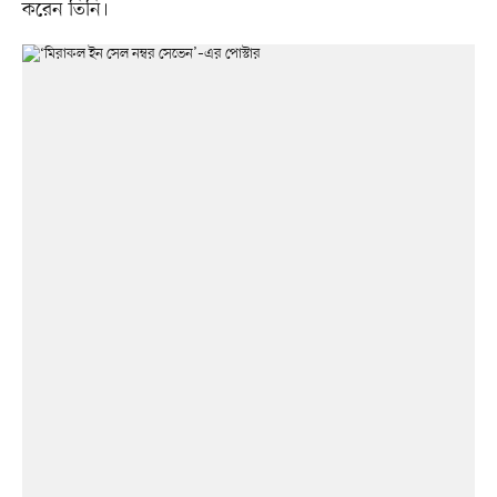
করেন তিনি।