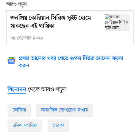
আরও পড়ুন
জনপ্রিয় কোরিয়ান সিরিজ সুইট হোমে
থাকছেন এই গায়িকা
০৮ সেপ্টেম্বর ২০২২
প্রথম আলোর খবর পেতে গুগল নিউজ চ্যানেল ফলো
করুন
থেকে আরও পড়ুন
বিনোদন
চলচ্চিত্র
সামাজিক যোগাযোগ মাধ্যম
দক্ষিণ কোরিয়া
তারকা