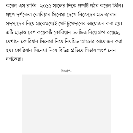
করেন এস রাব্বি। ২০১৫ সালের দিকে গ্রুপটি গঠন করেন তিনি।
গ্রুপে দর্শকেরা কোরিয়ান সিনেমা দেখে নিজেদের মত জানান।
সদস্যদের নিয়ে মাঝেমধ্যেই গেট টুগেদারের আয়োজন করা হয়।
এটি ছাড়াও বেশ কয়েকটি কোরিয়ান চলচ্চিত্র নিয়ে গ্রুপ রয়েছে,
যেখানে কোরিয়ান সিনেমা নিয়ে নিয়মিত আড্ডার আয়োজন করা
হয়। কোরিয়ান সিনেমা নিয়ে বিভিন্ন প্রতিযোগিতায় অংশ নেন
দর্শকেরা।