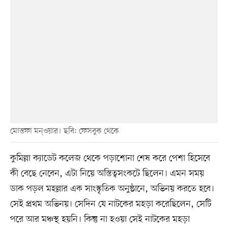
মোস্তফা মন্ওয়ার। ছবি: ফেসবুক থেকে
কুমিল্লা ক্যাডেট কলেজ থেকে পড়াশোনা শেষ করে পেশা হিসেবে
কী বেছে নেবেন, এটা নিয়ে অস্তিত্বসংকটে ছিলেন। এমন সময়
ডাক পড়ল মহল্লার এক সাংস্কৃতিক অনুষ্ঠানে, অভিনয় করতে হবে।
সেই প্রথম অভিনয়। সেদিন যে নাটকের মহড়া করেছিলেন, সেটি
পরে আর মঞ্চস্থ হয়নি। কিন্তু না হওয়া সেই নাটকের মহড়া