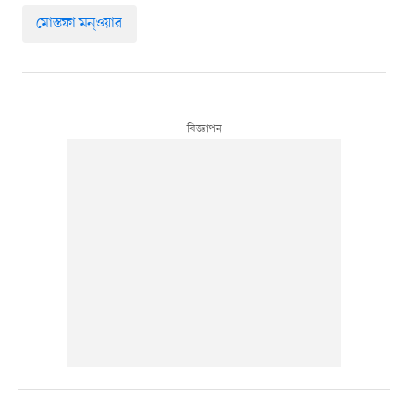
মোস্তফা মন্ওয়ার