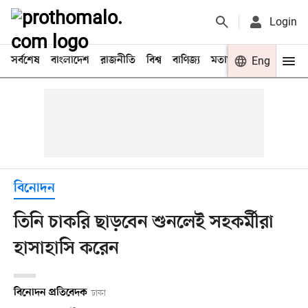
Login
সর্বশেষ
বাংলাদেশ
রাজনীতি
বিশ্ব
বাণিজ্য
মতামত
খেলা
Eng
বিনো
বিনোদন
তিনি চাকরি ছাড়বেন শুনলেই সহকর্মীরা
হাসাহাসি করেন
বিনোদন প্রতিবেদক
ঢাকা