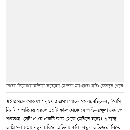
‘সাবা’ সিনেমায় অভিনয় করেছেন মোস্তফা মন্ওয়ার। ছবি: ফেসবুক থেকে
এই প্রসঙ্গে মোস্তফা মন্ওয়ার প্রথম আলোকে বলেছিলেন, ‘আমি
নিয়মিত অভিনয় করলে ১০টি কাজ থেকে যে অভিনয়ক্ষুধা মেটাতে
পারতাম, সেটা এখন একটি কাজ থেকে মেটাতে হচ্ছে। এ জন্য
আমি সব সময় নতুন চরিত্রে অভিনয় করি। নতুন অভিজ্ঞতা নিতে