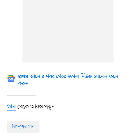
প্রথম আলোর খবর পেতে গুগল নিউজ চ্যানেল ফলো
করুন
থেকে আরও পড়ুন
গান
বিদেশের গান