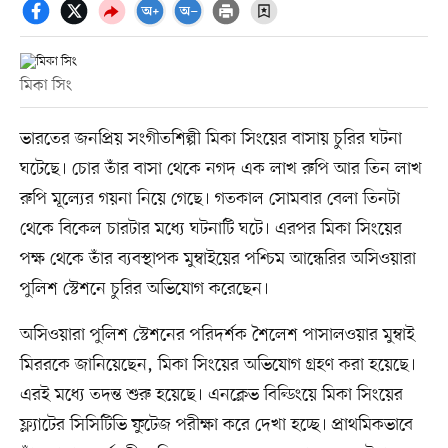
মিকা সিং
ভারতের জনপ্রিয় সংগীতশিল্পী মিকা সিংয়ের বাসায় চুরির ঘটনা
ঘটেছে। চোর তাঁর বাসা থেকে নগদ এক লাখ রুপি আর তিন লাখ
রুপি মূল্যের গয়না নিয়ে গেছে। গতকাল সোমবার বেলা তিনটা
থেকে বিকেল চারটার মধ্যে ঘটনাটি ঘটে। এরপর মিকা সিংয়ের
পক্ষ থেকে তাঁর ব্যবস্থাপক মুম্বাইয়ের পশ্চিম আন্ধেরির অসিওয়ারা
পুলিশ স্টেশনে চুরির অভিযোগ করেছেন।
অসিওয়ারা পুলিশ স্টেশনের পরিদর্শক শৈলেশ পাসালওয়ার মুম্বাই
মিররকে জানিয়েছেন, মিকা সিংয়ের অভিযোগ গ্রহণ করা হয়েছে।
এরই মধ্যে তদন্ত শুরু হয়েছে। এনক্লেভ বিল্ডিংয়ে মিকা সিংয়ের
ফ্ল্যাটের সিসিটিভি ফুটেজ পরীক্ষা করে দেখা হচ্ছে। প্রাথমিকভাবে