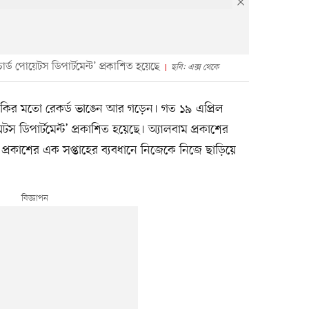
ার্ড পোয়েটস ডিপার্টমেন্ট’ প্রকাশিত হয়েছে
ছবি: এক্স থেকে
ুড়কির মতো রেকর্ড ভাঙেন আর গড়েন। গত ১৯ এপ্রিল
টস ডিপার্টমেন্ট’ প্রকাশিত হয়েছে। অ্যালবাম প্রকাশের
প্রকাশের এক সপ্তাহের ব্যবধানে নিজেকে নিজে ছাড়িয়ে