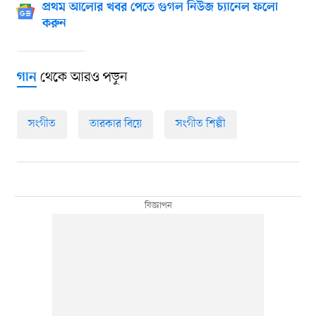
প্রথম আলোর খবর পেতে গুগল নিউজ চ্যানেল ফলো
করুন
থেকে আরও পড়ুন
গান
সংগীত
তারকার বিয়ে
সংগীত শিল্পী