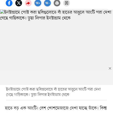
ইনস্টাগ্রামে পোস্ট করা ছবিগুলোতে বাঁ হাতের আঙুলে আংটি পরা দেখা
গেছে গায়িকাকে। ডুয়া লিপার ইনস্টাগ্রাম থেকে
হাতে বড় এক আংটি। বেশ খোশমেজাজে দেখা যাচ্ছে তাঁকে। কিন্তু