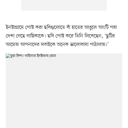
ইনস্টাগ্রামে পোস্ট করা ছবিগুলোতে বাঁ হাতের আঙুলে আংটি পরা
দেখা গেছে গায়িকাকে। ছবি পোস্ট করে তিনি লিখেছেন, ‘ছুটির
আমেজ আপনাদের সবাইকে অনেক ভালোবাসা পাঠালাম।’