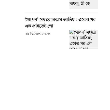
‘গোপন’ সফরে ঢাকায় আতিফ, একের পর
এক প্রাইভেট শো
১৮ ডিসেম্বর ২০২৫