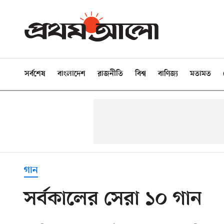
সর্বশেষ
বাংলাদেশ
রাজনীতি
বিশ্ব
বাণিজ্য
মতামত
গান
সর্বকালের সেরা ১০ গান