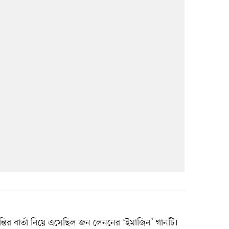
শান্তির বার্তা নিয়ে এসেছিল জন লেননের ‘ইমাজিন’ গানটি।