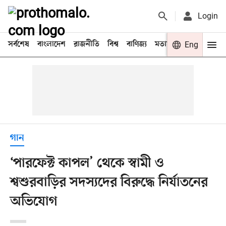
Login
সর্বশেষ
বাংলাদেশ
রাজনীতি
বিশ্ব
বাণিজ্য
মতামত
খেলা
Eng
বিনো
গান
‘পারফেক্ট কাপল’ থেকে স্বামী ও
শ্বশুরবাড়ির সদস্যদের বিরুদ্ধে নির্যাতনের
অভিযোগ