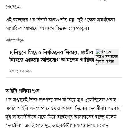
রেখেছে।
এই বক্তব্যের পর বিতর্ক আরও তীব্র হয়। দুই পক্ষের সমর্থকেরা
সামাজিক যোগাযোগমাধ্যমে বিভক্ত হয়ে পড়েন।
আরও পড়ুন
হানিমুনে গিয়েও নির্যাতনের শিকার, স্বামীর
বিরুদ্ধে গুরুতর অভিযোগ আনলেন গায়িকা
২০ জুন ২০২৬
আইনি প্রক্রিয়া শুরু
গত সপ্তাহেই তিক্ত দাম্পত্য সম্পর্ক নিয়ে মুখ খুলেছিলেন প্রবাহ।
এবার আইনি পদক্ষেপ নেওয়ার ঘোষণা দিলেন দেবলীনা। গতকাল
দুই আইনজীবীকে সঙ্গে নিয়ে বারুইপুর আদালতের দ্বারস্থ হলেন
দেবলীনা। একই সঙ্গে দুই আইনজীবীকে সঙ্গে নিয়ে সংবাদ