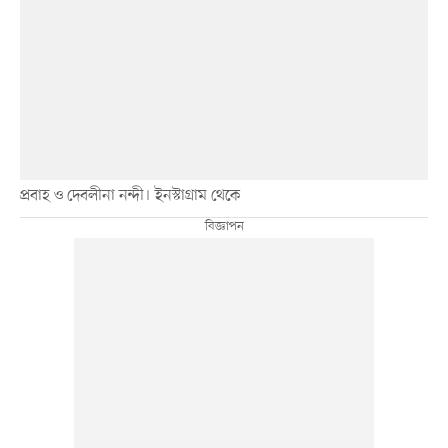
প্রবাহ ও দেবলীনা নন্দী। ইনস্টাগ্রাম থেকে