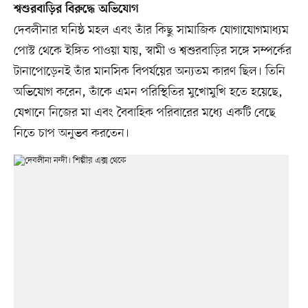
শ্বশুরবাড়ির বিরুদ্ধে অভিযোগ
দেবলীনার ঘনিষ্ঠ মহল এবং তাঁর কিছু সামাজিক যোগাযোগমাধ্যম
পোস্ট থেকে ইঙ্গিত পাওয়া যায়, স্বামী ও শ্বশুরবাড়ির সঙ্গে সম্পর্কের
টানাপোড়েনই তাঁর মানসিক বিপর্যয়ের অন্যতম কারণ ছিল। তিনি
অভিযোগ করেন, তাঁকে এমন পরিস্থিতির মুখোমুখি হতে হয়েছে,
যেখানে নিজের মা এবং বৈবাহিক পরিবারের মধ্যে একটি বেছে
নিতে চাপ অনুভব করতেন।