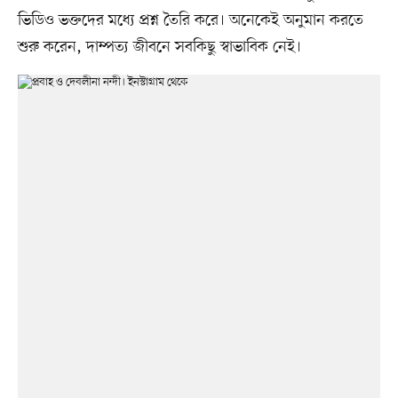
ভিডিও ভক্তদের মধ্যে প্রশ্ন তৈরি করে। অনেকেই অনুমান করতে
শুরু করেন, দাম্পত্য জীবনে সবকিছু স্বাভাবিক নেই।