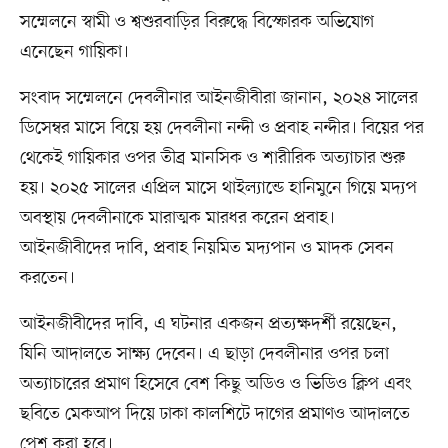
সম্মেলনে স্বামী ও শ্বশুরবাড়ির বিরুদ্ধে বিস্ফোরক অভিযোগ
এনেছেন গায়িকা।
সংবাদ সম্মেলনে দেবলীনার আইনজীবীরা জানান, ২০২৪ সালের
ডিসেম্বর মাসে বিয়ে হয় দেবলীনা নন্দী ও প্রবাহ নন্দীর। বিয়ের পর
থেকেই গায়িকার ওপর তীব্র মানসিক ও শারীরিক অত্যাচার শুরু
হয়। ২০২৫ সালের এপ্রিল মাসে থাইল্যান্ডে হানিমুনে গিয়ে মদ্যপ
অবস্থায় দেবলীনাকে মারাত্মক মারধর করেন প্রবাহ।
আইনজীবীদের দাবি, প্রবাহ নিয়মিত মদ্যপান ও মাদক সেবন
করতেন।
আইনজীবীদের দাবি, এ ঘটনার একজন প্রত্যক্ষদর্শী রয়েছেন,
যিনি আদালতে সাক্ষ্য দেবেন। এ ছাড়া দেবলীনার ওপর চলা
অত্যাচারের প্রমাণ হিসেবে বেশ কিছু অডিও ও ভিডিও ক্লিপ এবং
ছবিতে মেকআপ দিয়ে ঢাকা কালশিটে দাগের প্রমাণও আদালতে
পেশ করা হবে।