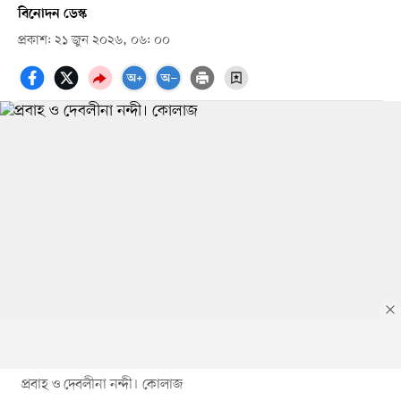
বিনোদন ডেস্ক
প্রকাশ: ২১ জুন ২০২৬, ০৬: ০০
প্রবাহ ও দেবলীনা নন্দী। কোলাজ