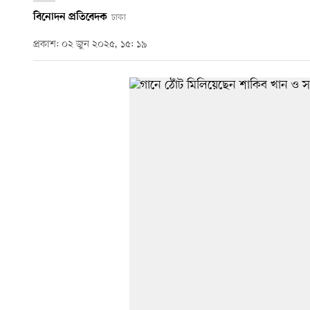
বিনোদন প্রতিবেদক
ঢাকা
প্রকাশ: ০২ জুন ২০২৫, ১৫: ১৯