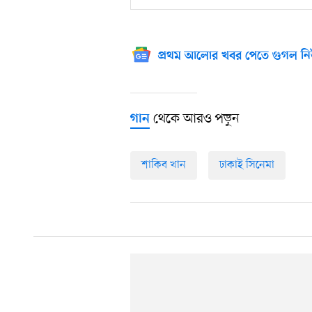
প্রথম আলোর খবর পেতে গুগল নি
থেকে আরও পড়ুন
গান
শাকিব খান
ঢাকাই সিনেমা