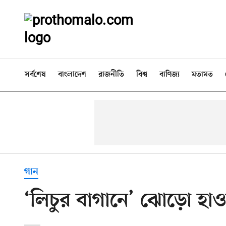
সর্বশেষ
বাংলাদেশ
রাজনীতি
বিশ্ব
বাণিজ্য
মতামত
গান
‘লিচুর বাগানে’ ঝোড়ো হাও