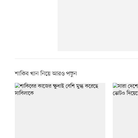
শাকিব খান নিয়ে আরও পড়ুন