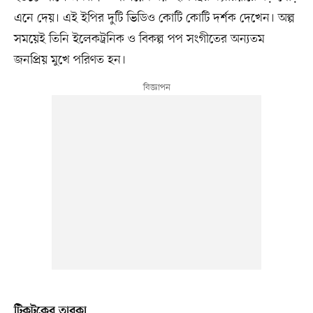
এনে দেয়। এই ইপির দুটি ভিডিও কোটি কোটি দর্শক দেখেন। অল্প
সময়েই তিনি ইলেকট্রনিক ও বিকল্প পপ সংগীতের অন্যতম
জনপ্রিয় মুখে পরিণত হন।
টিকটকের তারকা