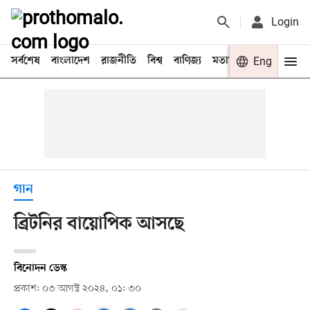
Login
সর্বশেষ
বাংলাদেশ
রাজনীতি
বিশ্ব
বাণিজ্য
মতামত
খেলা
Eng
বিনো
গান
ব্রিটনির বায়োপিক আসছে
বিনোদন ডেস্ক
প্রকাশ: ০৩ আগস্ট ২০২৪, ০১: ৩০