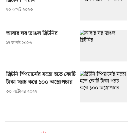
ব্রিটনি স্পিয়ার্স
২০ আগস্ট ২০২৩
আবার ঘর ভাঙল ব্রিটনির
১৭ আগস্ট ২০২৩
ব্রিটনি স্পিয়ার্সের মতো হতে কোটি
টাকা খরচ করে ১০০ অস্ত্রোপচার
৩০ অক্টোবর ২০২২