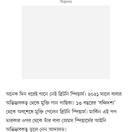
অনেক দিন ধরেই গানে নেই ব্রিটনি স্পিয়ার্স। ২০২১ সালে বাবার
অভিভাবকত্ব থেকে মুক্তি পান গায়িকা। ১৩ বছরের ‘বন্দিদশা’
থেকে অবশেষে মুক্তি পেলেন ব্রিটনি স্পিয়ার্স। মার্কিন এই পপ
তারকার ওপর থেকে তাঁর বাবা জেমস স্পিয়ার্সের আইনি
অভিভাবকত্ব তুলে নেন আদালত।