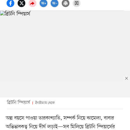
ব্রিটনি স্পিয়ার্স
ইনস্টাগ্রাম থেকে
অল্প বয়সে পাওয়া তারকাখ্যাতি, সম্পর্ক নিয়ে ঝামেলা, বাবার
অভিভাবকত্ব নিয়ে দীর্ঘ লড়াই—সব মিলিয়ে ব্রিটনি স্পিয়ার্সের