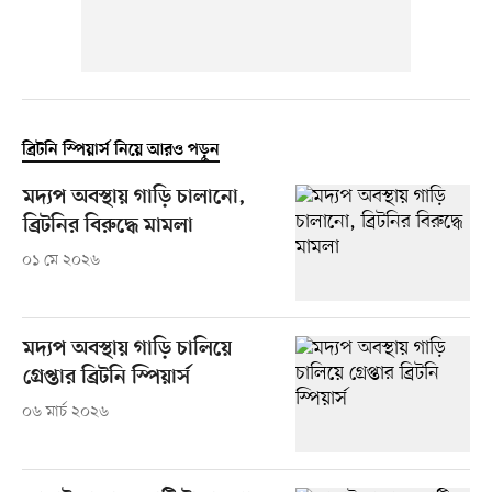
ব্রিটনি স্পিয়ার্স নিয়ে আরও পড়ুন
মদ্যপ অবস্থায় গাড়ি চালানো,
ব্রিটনির বিরুদ্ধে মামলা
০১ মে ২০২৬
মদ্যপ অবস্থায় গাড়ি চালিয়ে
গ্রেপ্তার ব্রিটনি স্পিয়ার্স
০৬ মার্চ ২০২৬