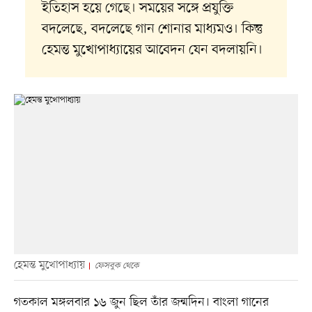
ইতিহাস হয়ে গেছে। সময়ের সঙ্গে প্রযুক্তি
বদলেছে, বদলেছে গান শোনার মাধ্যমও। কিন্তু
হেমন্ত মুখোপাধ্যায়ের আবেদন যেন বদলায়নি।
হেমন্ত মুখোপাধ্যায়
ফেসবুক থেকে
গতকাল মঙ্গলবার ১৬ জুন ছিল তাঁর জন্মদিন। বাংলা গানের