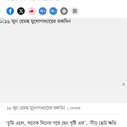
১৬ জুন হেমন্ত মুখোপাধ্যায়ের জন্মদিন
কোলাজ
‘তুমি এলে, অনেক দিনের পরে যেন বৃষ্টি এল’, ‘নীড় ছোট ক্ষতি