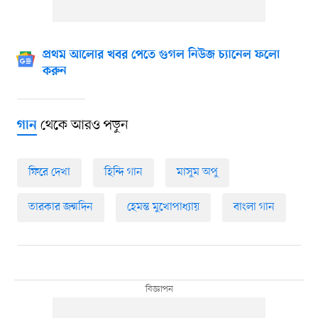
প্রথম আলোর খবর পেতে গুগল নিউজ চ্যানেল ফলো
করুন
থেকে আরও পড়ুন
গান
ফিরে দেখা
হিন্দি গান
মাসুম অপু
তারকার জন্মদিন
হেমন্ত মুখোপাধ্যায়
বাংলা গান