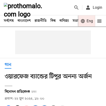
Login
সর্বশেষ
বাংলাদেশ
রাজনীতি
বিশ্ব
বাণিজ্য
মতামত
খেলা
Eng
বিনো
গান
ওয়ারফেজ ব্যান্ডের টিপুর অনন্য অর্জন
বিনোদন প্রতিবেদক
ঢাকা
প্রকাশ: ২২ জুন ২০২৪, ১২: ০০