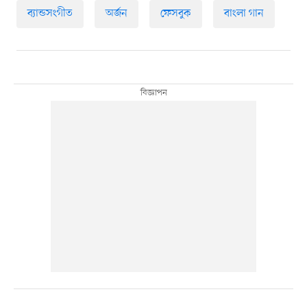
ব্যান্ডসংগীত
অর্জন
ফেসবুক
বাংলা গান