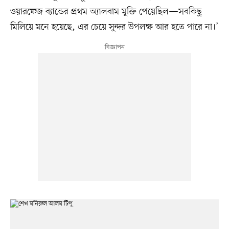
ওয়ারফেজ ব্যান্ডের প্রথম অ্যালবাম মুক্তি পেয়েছিল—সবকিছু
মিলিয়ে মনে হয়েছে, এর চেয়ে সুন্দর উপলক্ষ আর হতে পারে না।’