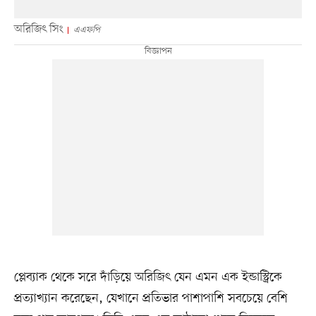
অরিজিৎ সিং
এএফপি
প্লেব্যাক থেকে সরে দাঁড়িয়ে অরিজিৎ যেন এমন এক ইন্ডাস্ট্রিকে
প্রত্যাখ্যান করেছেন, যেখানে প্রতিভার পাশাপাশি সবচেয়ে বেশি