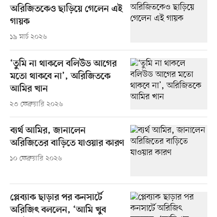
অরিজিতকেও ছাড়িয়ে গেলেন এই
গায়ক
১৯ মার্চ ২০২৬
‘তুমি না থাকলে বলিউড আগের
মতো থাকবে না’, অরিজিতকে
আমির খান
২৩ ফেব্রুয়ারি ২০২৬
ব্যর্থ আমির, জানালেন
অরিজিতের বাড়িতে যাওয়ার কারণ
১০ ফেব্রুয়ারি ২০২৬
প্লেব্যাক ছাড়ার পর কনসার্টে
অরিজিৎ বললেন, ‘আমি খুব