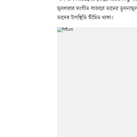
মূলধারার সংগীত বাজারে তাদের তুলনামূল
তাদের উপস্থিতি সীমিত থাকা।