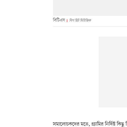
বিটিএস
বিগ হিট মিউজিক
সমালোচকদের মতে, গ্র্যামির নির্দিষ্ট কিছু