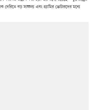
ক দেরিতে বড় সাফল্য এবং গ্র্যামির ভোটারদের মধ্যে