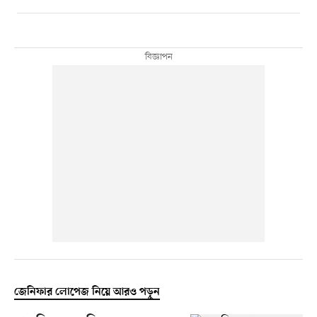
জেনিফার লোপেজ নিয়ে আরও পড়ুন