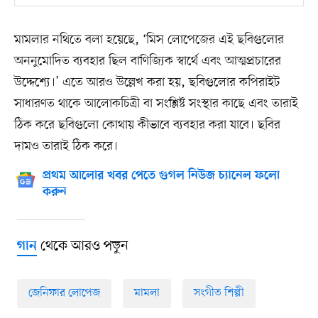
মামলার নথিতে বলা হয়েছে, ‘মিস লোপেজের এই ছবিগুলোর
অননুমোদিত ব্যবহার ছিল বাণিজ্যিক স্বার্থে এবং আত্মপ্রচারের
উদ্দেশ্যে।’ এতে আরও উল্লেখ করা হয়, ছবিগুলোর কপিরাইট
সাধারণত থাকে আলোকচিত্রী বা সংশ্লিষ্ট সংস্থার কাছে এবং তারাই
ঠিক করে ছবিগুলো কোথায় কীভাবে ব্যবহার করা যাবে। ছবির
দামও তারাই ঠিক করে।
প্রথম আলোর খবর পেতে গুগল নিউজ চ্যানেল ফলো
করুন
থেকে আরও পড়ুন
গান
জেনিফার লোপেজ
মামলা
সংগীত শিল্পী