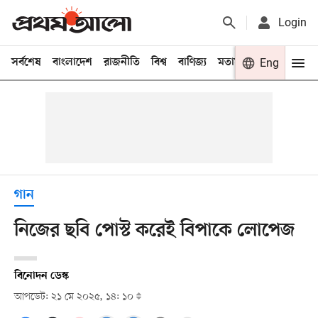
Login
সর্বশেষ
বাংলাদেশ
রাজনীতি
বিশ্ব
বাণিজ্য
মতামত
খেলা
Eng
বিনো
গান
নিজের ছবি পোস্ট করেই বিপাকে লোপেজ
বিনোদন ডেস্ক
আপডেট: ২১ মে ২০২৫, ১৪: ১০