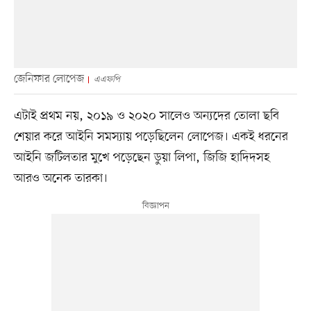
জেনিফার লোপেজ
এএফপি
এটাই প্রথম নয়, ২০১৯ ও ২০২০ সালেও অন্যদের তোলা ছবি
শেয়ার করে আইনি সমস্যায় পড়েছিলেন লোপেজ। একই ধরনের
আইনি জটিলতার মুখে পড়েছেন ডুয়া লিপা, জিজি হাদিদসহ
আরও অনেক তারকা।