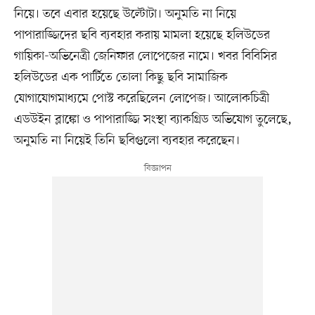
নিয়ে। তবে এবার হয়েছে উল্টোটা। অনুমতি না নিয়ে
পাপারাজ্জিদের ছবি ব্যবহার করায় মামলা হয়েছে হলিউডের
গায়িকা-অভিনেত্রী জেনিফার লোপেজের নামে। খবর বিবিসির
হলিউডের এক পার্টিতে তোলা কিছু ছবি সামাজিক
যোগাযোগমাধ্যমে পোস্ট করেছিলেন লোপেজ। আলোকচিত্রী
এডউইন ব্লাঙ্কো ও পাপারাজ্জি সংস্থা ব্যাকগ্রিড অভিযোগ তুলেছে,
অনুমতি না নিয়েই তিনি ছবিগুলো ব্যবহার করেছেন।