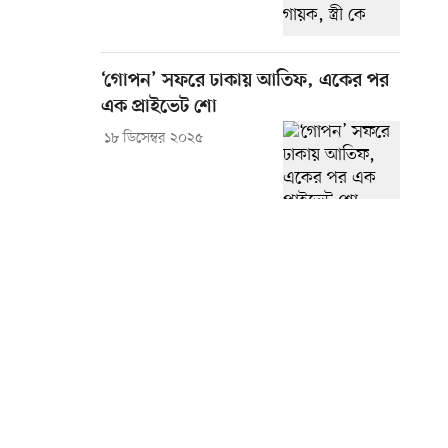
‘গোপন’ সফরে ঢাকায় আতিফ, একের পর
এক প্রাইভেট শো
১৮ ডিসেম্বর ২০২৫