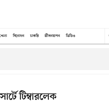
খেলা
বিনোদন
চাকরি
জীবনযাপন
ভিডিও
ার্টে টিম্বারলেক