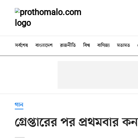
সর্বশেষ
বাংলাদেশ
রাজনীতি
বিশ্ব
বাণিজ্য
মতামত
গান
গ্রেপ্তারের পর প্রথমবার কনস