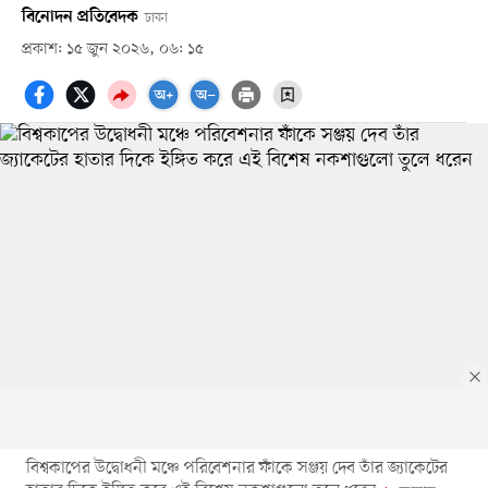
বিনোদন প্রতিবেদক
ঢাকা
প্রকাশ: ১৫ জুন ২০২৬, ০৬: ১৫
বিশ্বকাপের উদ্বোধনী মঞ্চে পরিবেশনার ফাঁকে সঞ্জয় দেব তাঁর জ্যাকেটের