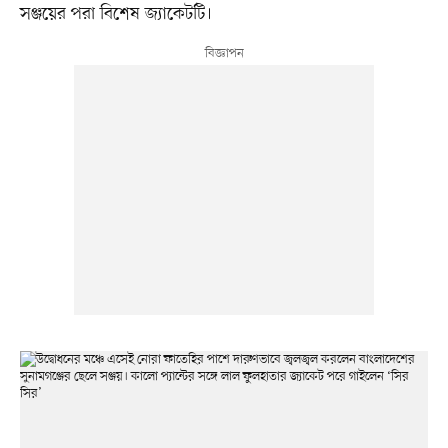
সঞ্জয়ের পরা বিশেষ জ্যাকেটটি।