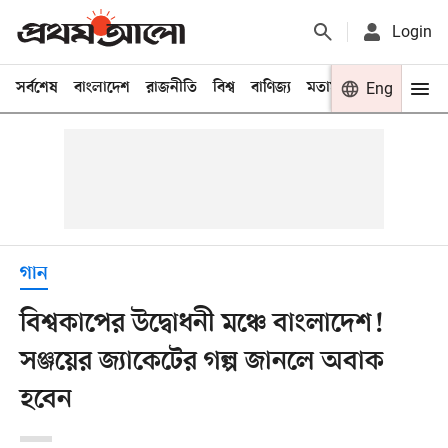
Login
সর্বশেষ
বাংলাদেশ
রাজনীতি
বিশ্ব
বাণিজ্য
মতামত
খেলা
Eng
বিনো
গান
বিশ্বকাপের উদ্বোধনী মঞ্চে বাংলাদেশ!
সঞ্জয়ের জ্যাকেটের গল্প জানলে অবাক
হবেন