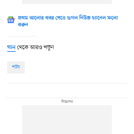
প্রথম আলোর খবর পেতে গুগল নিউজ চ্যানেল ফলো
করুন
থেকে আরও পড়ুন
গান
শর্টস