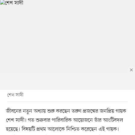
শেখ সাদী
জীবনের নতুন অধ্যায় শুরু করছেন তরুণ প্রজন্মের জনপ্রিয় গায়ক
শেখ সাদী। গত শুক্রবার পারিবারিক আয়োজনে তাঁর আংটিবদল
হয়েছে। বিষয়টি প্রথম আলোকে নিশ্চিত করেছেন এই গায়ক।