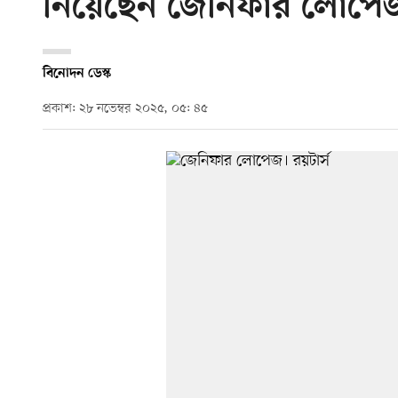
নিয়েছেন জেনিফার লোপে
বিনোদন ডেস্ক
প্রকাশ: ২৮ নভেম্বর ২০২৫, ০৫: ৪৫