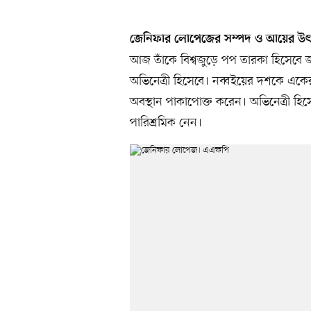
জেনিফার লোপেজের সম্পদ ও আয়ের উ
আজ তাঁকে বিশ্বজুড়ে পপ তারকা হিসেবে 
অভিনেত্রী হিসেবে। নব্বইয়ের দশকে এক
অবস্থান পাকাপোক্ত করেন। অভিনেত্রী হি
পারিশ্রমিক নেন।