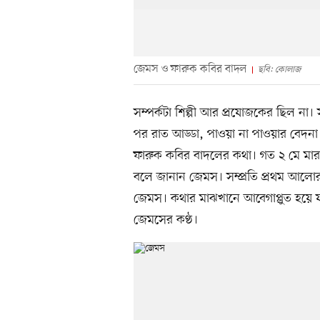
জেমস ও ফারুক কবির বাদল
ছবি: কোলাজ
সম্পর্কটা শিল্পী আর প্রযোজকের ছিল না। 
পর রাত আড্ডা, পাওয়া না পাওয়ার বেদনা
ফারুক কবির বাদলের কথা। গত ২ মে মার
বলে জানান জেমস। সম্প্রতি প্রথম আলো
জেমস। কথার মাঝখানে আবেগাপ্লুত হয়ে 
জেমসের কণ্ঠ।