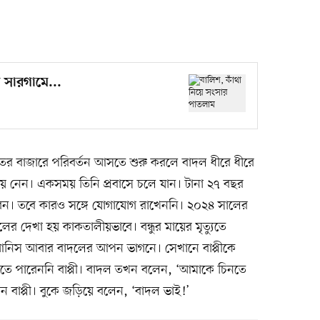
 সারগামে...
ের বাজারে পরিবর্তন আসতে শুরু করলে বাদল ধীরে ধীরে
য়ে নেন। একসময় তিনি প্রবাসে চলে যান। টানা ২৭ বছর
ন। তবে কারও সঙ্গে যোগাযোগ রাখেননি। ২০২৪ সালের
দলের দেখা হয় কাকতালীয়ভাবে। বন্ধুর মায়ের মৃত্যুতে
্ধু আনিস আবার বাদলের আপন ভাগনে। সেখানে বাপ্পীকে
নতে পারেননি বাপ্পী। বাদল তখন বলেন, ‘আমাকে চিনতে
যান বাপ্পী। বুকে জড়িয়ে বলেন, ‘বাদল ভাই!’