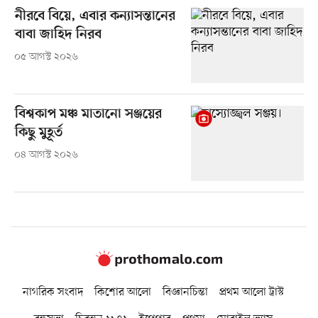
নীরবে বিয়ে, এবার কন্যাসন্তানের
বাবা জাহিদ নিরব
০৫ আগস্ট ২০২৬
বিশ্বকাপ মঞ্চ মাতানো সঞ্জয়ের
কিছু মুহূর্ত
০৪ আগস্ট ২০২৬
নাগরিক সংবাদ
কিশোর আলো
বিজ্ঞানচিন্তা
প্রথম আলো ট্রাস্ট