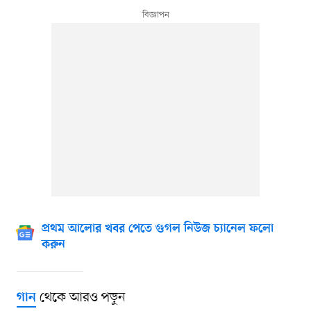
প্রথম আলোর খবর পেতে গুগল নিউজ চ্যানেল ফলো
করুন
থেকে আরও পড়ুন
গান