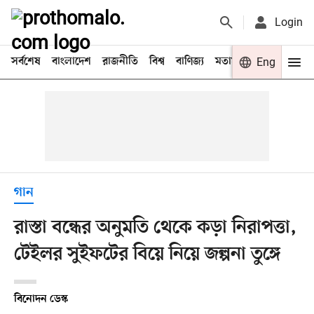
Login
সর্বশেষ
বাংলাদেশ
রাজনীতি
বিশ্ব
বাণিজ্য
মতামত
খেলা
Eng
বিনো
গান
রাস্তা বন্ধের অনুমতি থেকে কড়া নিরাপত্তা,
টেইলর সুইফটের বিয়ে নিয়ে জল্পনা তুঙ্গে
বিনোদন ডেস্ক