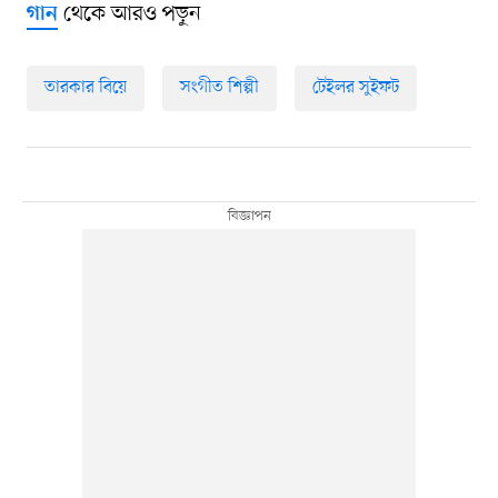
থেকে আরও পড়ুন
গান
তারকার বিয়ে
সংগীত শিল্পী
টেইলর সুইফট