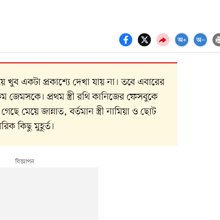
ে খুব একটা প্রকাশ্যে দেখা যায় না। তবে এবারের
 জেমসকে। প্রথম স্ত্রী রথি কানিজের ফেসবুকে
গেছে মেয়ে জান্নাত, বর্তমান স্ত্রী নামিয়া ও ছোট
ক কিছু মুহূর্ত।