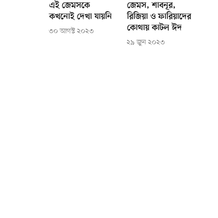
এই জেমসকে
জেমস, শাবনূর,
কখনোই দেখা যায়নি
রিজিয়া ও ফারিয়াদের
কোথায় কাটল ঈদ
৩০ আগস্ট ২০২৩
২৯ জুন ২০২৩