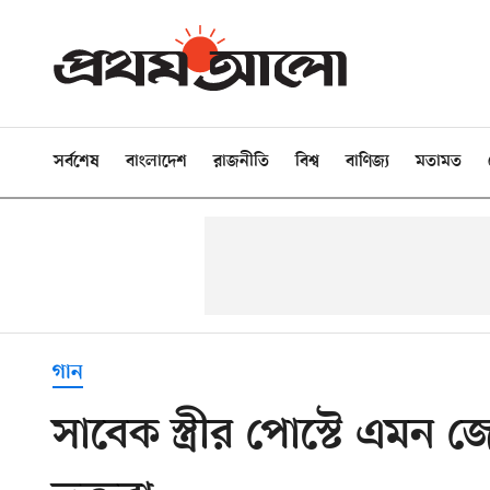
সর্বশেষ
বাংলাদেশ
রাজনীতি
বিশ্ব
বাণিজ্য
মতামত
গান
সাবেক স্ত্রীর পোস্টে এম