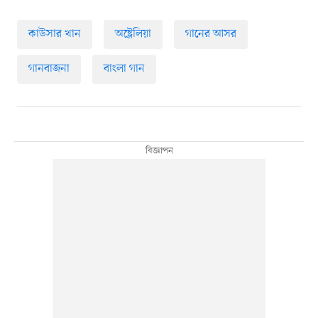
কাউসার খান
অষ্ট্রেলিয়া
গানের আসর
গানবাজনা
বাংলা গান