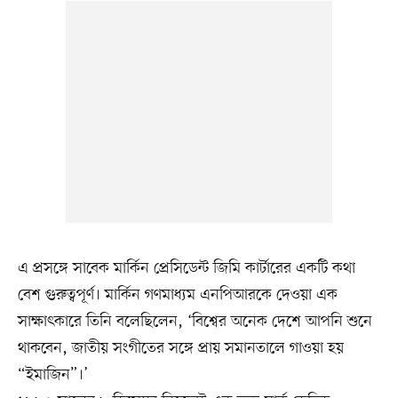
এ প্রসঙ্গে সাবেক মার্কিন প্রেসিডেন্ট জিমি কার্টারের একটি কথা
বেশ গুরুত্বপূর্ণ। মার্কিন গণমাধ্যম এনপিআরকে দেওয়া এক
সাক্ষাৎকারে তিনি বলেছিলেন, ‘বিশ্বের অনেক দেশে আপনি শুনে
থাকবেন, জাতীয় সংগীতের সঙ্গে প্রায় সমানতালে গাওয়া হয়
“ইমাজিন”।’