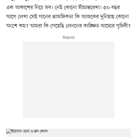
এক আকাশের নিচে সব। নেই কোনো সীমান্তরেখা। ৫০ বছর
আগে লেখা সেই গানের প্রাসঙ্গিকতা কি আজকের দুনিয়ায় কোনো
অংশে কম? আমরা কি পেয়েছি লেননের কাঙ্ক্ষিত সাম্যের পৃথিবী?