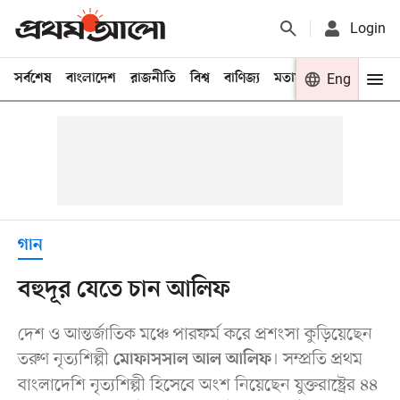
Login
সর্বশেষ
বাংলাদেশ
রাজনীতি
বিশ্ব
বাণিজ্য
মতামত
খেলা
Eng
বিনো
গান
বহুদূর যেতে চান আলিফ
দেশ ও আন্তর্জাতিক মঞ্চে পারফর্ম করে প্রশংসা কুড়িয়েছেন
তরুণ নৃত্যশিল্পী
। সম্প্রতি প্রথম
মোফাসসাল আল আলিফ
বাংলাদেশি নৃত্যশিল্পী হিসেবে অংশ নিয়েছেন যুক্তরাষ্ট্রের ৪৪